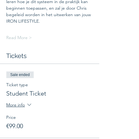
leren hoe je dit systeem in de praktijk kan 
beginnen toepassen, en zal je door Chris 
begeleid worden in het uitwerken van jouw 
Read More >
Tickets
Sale ended
Ticket type
Student Ticket
More info
Price
€99.00