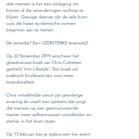
vele mensen is het een uitdaging om 
binnen al die veranderingen rechtop te 
blijven. Getuige daarvan zijn de vele burn-
outs die haast epidemische vormen 
Op 22 November 2019 verscheen het 
gloednieuwe boek van Chris Cotteleer 
getiteld 'Iron Lifestyle'. Een boek vol 
praktisch bruikbare tips voor meer 
Chris ontwikkelde vanuit zijn jarenlange 
ervaring als coach een systeem dat zorgt 
dat mensen op een gestructureerde 
manier meer zelfvertrouwen ontwikkelen en 
Op 13 februari kan je tijdens een live-event 